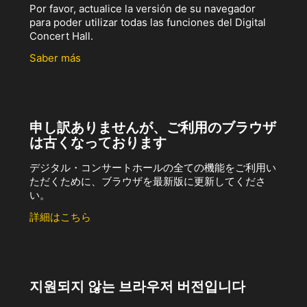
Por favor, actualice la versión de su navegador
para poder utilizar todas las funciones del Digital
Concert Hall.
Saber más
申し訳ありませんが、ご利用のブラウザ
は古くなっております
デジタル・コンサートホールの全ての機能をご利用い
ただくために、ブラウザを最新版に更新してくださ
い。
詳細はこちら
지원되지 않는 브라우저 버전입니다