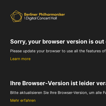
Sorry, your browser version is out 
Please update your browser to use all the features of 
Learn more
Ihre Browser-Version ist leider ver
Bitte aktualisieren Sie Ihre Browser-Version, um alle 
Mehr erfahren