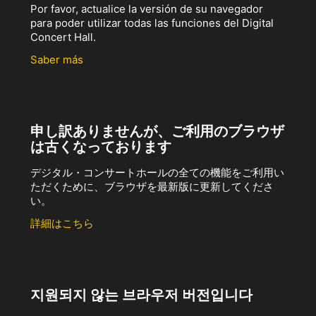
Por favor, actualice la versión de su navegador
para poder utilizar todas las funciones del Digital
Concert Hall.
Saber más
申し訳ありませんが、ご利用のブラウザ
は古くなっております
デジタル・コンサートホールの全ての機能をご利用い
ただくために、ブラウザを最新版に更新してくださ
い。
詳細はこちら
지원되지 않는 브라우저 버전입니다