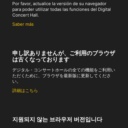
Por favor, actualice la versión de su navegador
para poder utilizar todas las funciones del Digital
Concert Hall.
Saber más
申し訳ありませんが、ご利用のブラウザ
は古くなっております
デジタル・コンサートホールの全ての機能をご利用い
ただくために、ブラウザを最新版に更新してくださ
い。
詳細はこちら
지원되지 않는 브라우저 버전입니다