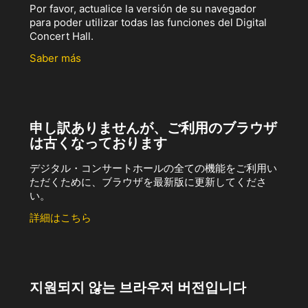
Por favor, actualice la versión de su navegador
para poder utilizar todas las funciones del Digital
Concert Hall.
Saber más
申し訳ありませんが、ご利用のブラウザ
は古くなっております
デジタル・コンサートホールの全ての機能をご利用い
ただくために、ブラウザを最新版に更新してくださ
い。
詳細はこちら
지원되지 않는 브라우저 버전입니다