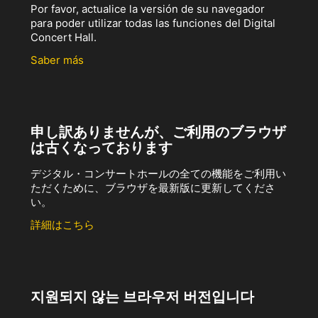
Por favor, actualice la versión de su navegador
para poder utilizar todas las funciones del Digital
Concert Hall.
Saber más
申し訳ありませんが、ご利用のブラウザ
は古くなっております
デジタル・コンサートホールの全ての機能をご利用い
ただくために、ブラウザを最新版に更新してくださ
い。
詳細はこちら
지원되지 않는 브라우저 버전입니다