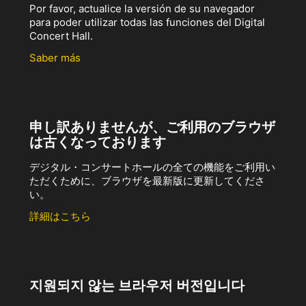
Por favor, actualice la versión de su navegador
para poder utilizar todas las funciones del Digital
Concert Hall.
Saber más
申し訳ありませんが、ご利用のブラウザ
は古くなっております
デジタル・コンサートホールの全ての機能をご利用い
ただくために、ブラウザを最新版に更新してくださ
い。
詳細はこちら
지원되지 않는 브라우저 버전입니다