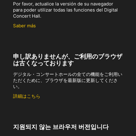
Por favor, actualice la versión de su navegador
para poder utilizar todas las funciones del Digital
Concert Hall.
Saber más
申し訳ありませんが、ご利用のブラウザ
は古くなっております
デジタル・コンサートホールの全ての機能をご利用い
ただくために、ブラウザを最新版に更新してくださ
い。
詳細はこちら
지원되지 않는 브라우저 버전입니다