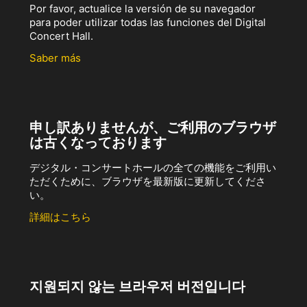
Por favor, actualice la versión de su navegador
para poder utilizar todas las funciones del Digital
Concert Hall.
Saber más
申し訳ありませんが、ご利用のブラウザ
は古くなっております
デジタル・コンサートホールの全ての機能をご利用い
ただくために、ブラウザを最新版に更新してくださ
い。
詳細はこちら
지원되지 않는 브라우저 버전입니다