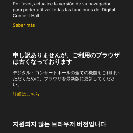
Por favor, actualice la versión de su navegador
para poder utilizar todas las funciones del Digital
Concert Hall.
Saber más
申し訳ありませんが、ご利用のブラウザ
は古くなっております
デジタル・コンサートホールの全ての機能をご利用い
ただくために、ブラウザを最新版に更新してくださ
い。
詳細はこちら
지원되지 않는 브라우저 버전입니다