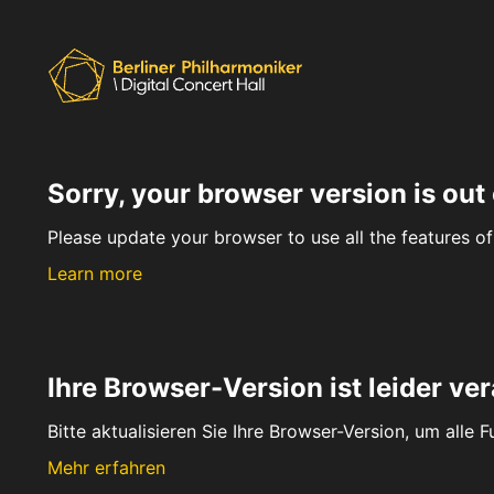
Sorry, your browser version is out 
Please update your browser to use all the features of 
Learn more
Ihre Browser-Version ist leider ver
Bitte aktualisieren Sie Ihre Browser-Version, um alle 
Mehr erfahren