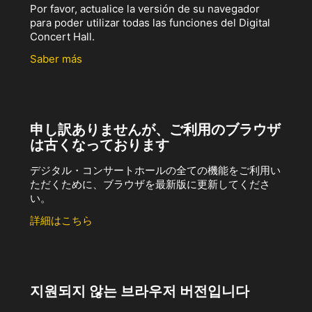
Por favor, actualice la versión de su navegador
para poder utilizar todas las funciones del Digital
Concert Hall.
Saber más
申し訳ありませんが、ご利用のブラウザ
は古くなっております
デジタル・コンサートホールの全ての機能をご利用い
ただくために、ブラウザを最新版に更新してくださ
い。
詳細はこちら
지원되지 않는 브라우저 버전입니다