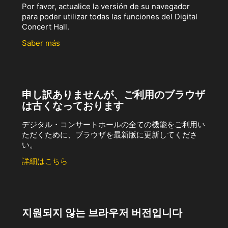
Por favor, actualice la versión de su navegador
para poder utilizar todas las funciones del Digital
Concert Hall.
Saber más
申し訳ありませんが、ご利用のブラウザ
は古くなっております
デジタル・コンサートホールの全ての機能をご利用い
ただくために、ブラウザを最新版に更新してくださ
い。
詳細はこちら
지원되지 않는 브라우저 버전입니다