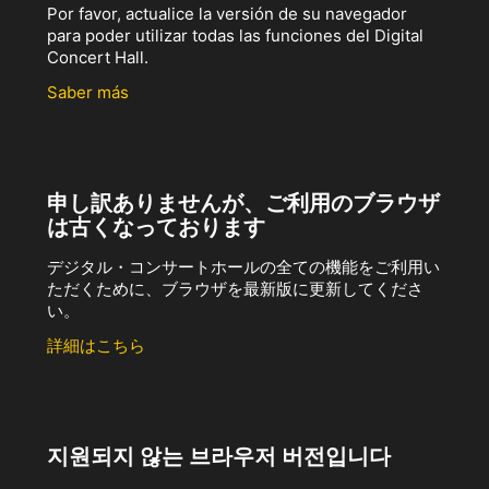
Por favor, actualice la versión de su navegador
para poder utilizar todas las funciones del Digital
Concert Hall.
Saber más
申し訳ありませんが、ご利用のブラウザ
は古くなっております
デジタル・コンサートホールの全ての機能をご利用い
ただくために、ブラウザを最新版に更新してくださ
い。
詳細はこちら
지원되지 않는 브라우저 버전입니다