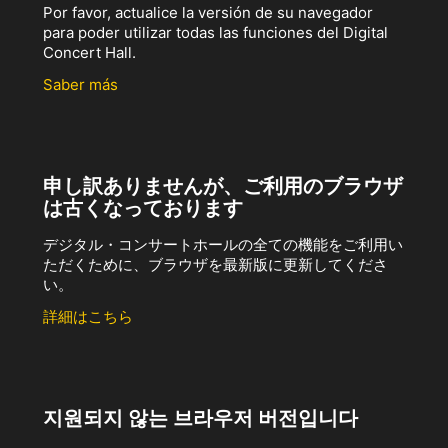
Por favor, actualice la versión de su navegador
para poder utilizar todas las funciones del Digital
Concert Hall.
Saber más
申し訳ありませんが、ご利用のブラウザ
は古くなっております
デジタル・コンサートホールの全ての機能をご利用い
ただくために、ブラウザを最新版に更新してくださ
い。
詳細はこちら
지원되지 않는 브라우저 버전입니다