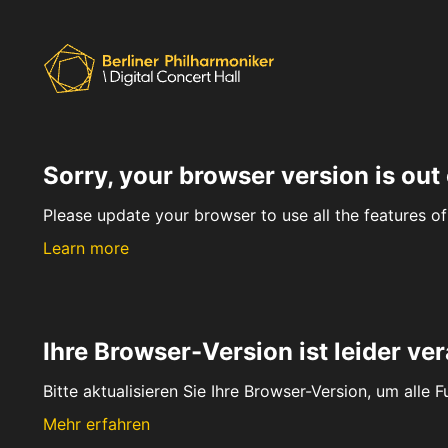
Sorry, your browser version is out 
Please update your browser to use all the features of 
Learn more
Ihre Browser-Version ist leider ver
Bitte aktualisieren Sie Ihre Browser-Version, um alle 
Mehr erfahren