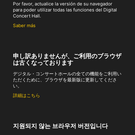
Por favor, actualice la versión de su navegador
para poder utilizar todas las funciones del Digital
Concert Hall.
Saber más
申し訳ありませんが、ご利用のブラウザ
は古くなっております
デジタル・コンサートホールの全ての機能をご利用い
ただくために、ブラウザを最新版に更新してくださ
い。
詳細はこちら
지원되지 않는 브라우저 버전입니다