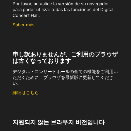
Por favor, actualice la versión de su navegador
para poder utilizar todas las funciones del Digital
Concert Hall.
Saber más
申し訳ありませんが、ご利用のブラウザ
は古くなっております
デジタル・コンサートホールの全ての機能をご利用い
ただくために、ブラウザを最新版に更新してくださ
い。
詳細はこちら
지원되지 않는 브라우저 버전입니다