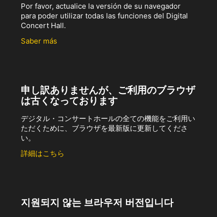
Por favor, actualice la versión de su navegador
para poder utilizar todas las funciones del Digital
Concert Hall.
Saber más
申し訳ありませんが、ご利用のブラウザ
は古くなっております
デジタル・コンサートホールの全ての機能をご利用い
ただくために、ブラウザを最新版に更新してくださ
い。
詳細はこちら
지원되지 않는 브라우저 버전입니다