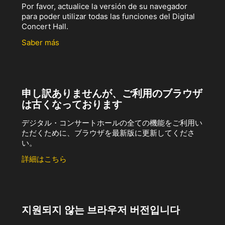
Por favor, actualice la versión de su navegador
para poder utilizar todas las funciones del Digital
Concert Hall.
Saber más
申し訳ありませんが、ご利用のブラウザ
は古くなっております
デジタル・コンサートホールの全ての機能をご利用い
ただくために、ブラウザを最新版に更新してくださ
い。
詳細はこちら
지원되지 않는 브라우저 버전입니다