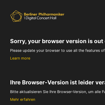
Sorry, your browser version is out 
Please update your browser to use all the features of 
Learn more
Ihre Browser-Version ist leider ver
Bitte aktualisieren Sie Ihre Browser-Version, um alle 
Mehr erfahren