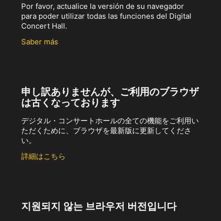
Por favor, actualice la versión de su navegador
para poder utilizar todas las funciones del Digital
Concert Hall.
Saber más
申し訳ありませんが、ご利用のブラウザ
は古くなっております
デジタル・コンサートホールの全ての機能をご利用い
ただくために、ブラウザを最新版に更新してくださ
い。
詳細はこちら
지원되지 않는 브라우저 버전입니다