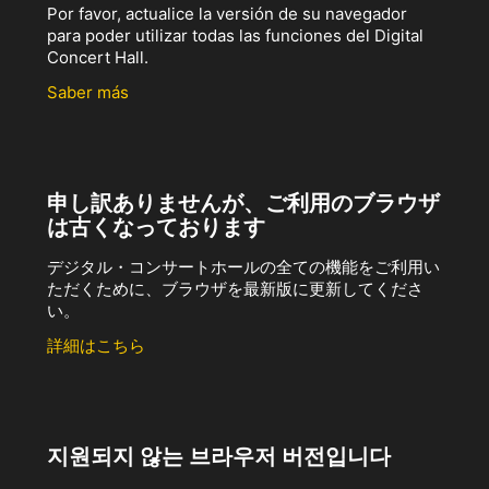
Por favor, actualice la versión de su navegador
para poder utilizar todas las funciones del Digital
Concert Hall.
Saber más
申し訳ありませんが、ご利用のブラウザ
は古くなっております
デジタル・コンサートホールの全ての機能をご利用い
ただくために、ブラウザを最新版に更新してくださ
い。
詳細はこちら
지원되지 않는 브라우저 버전입니다