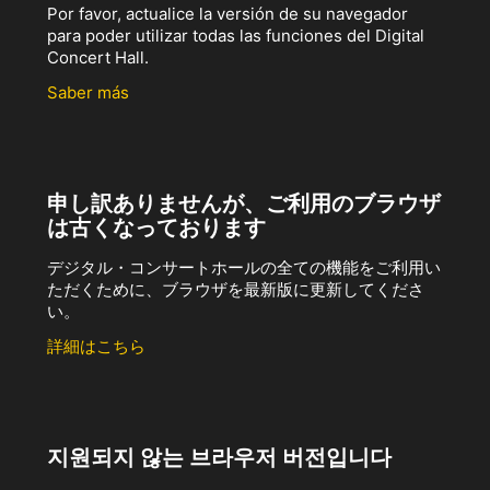
Por favor, actualice la versión de su navegador
para poder utilizar todas las funciones del Digital
Concert Hall.
Saber más
申し訳ありませんが、ご利用のブラウザ
は古くなっております
デジタル・コンサートホールの全ての機能をご利用い
ただくために、ブラウザを最新版に更新してくださ
い。
詳細はこちら
지원되지 않는 브라우저 버전입니다