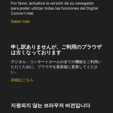
Por favor, actualice la versión de su navegador
para poder utilizar todas las funciones del Digital
Concert Hall.
Saber más
申し訳ありませんが、ご利用のブラウザ
は古くなっております
デジタル・コンサートホールの全ての機能をご利用い
ただくために、ブラウザを最新版に更新してくださ
い。
詳細はこちら
지원되지 않는 브라우저 버전입니다