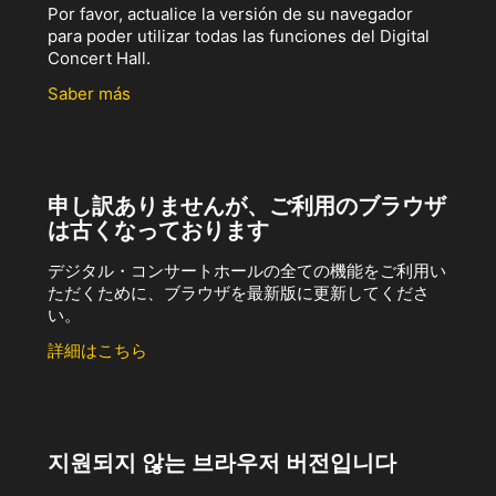
Por favor, actualice la versión de su navegador
para poder utilizar todas las funciones del Digital
Concert Hall.
Saber más
申し訳ありませんが、ご利用のブラウザ
は古くなっております
デジタル・コンサートホールの全ての機能をご利用い
ただくために、ブラウザを最新版に更新してくださ
い。
詳細はこちら
지원되지 않는 브라우저 버전입니다