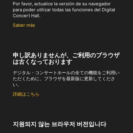
Por favor, actualice la versión de su navegador
para poder utilizar todas las funciones del Digital
Concert Hall.
Saber más
申し訳ありませんが、ご利用のブラウザ
は古くなっております
デジタル・コンサートホールの全ての機能をご利用い
ただくために、ブラウザを最新版に更新してくださ
い。
詳細はこちら
지원되지 않는 브라우저 버전입니다