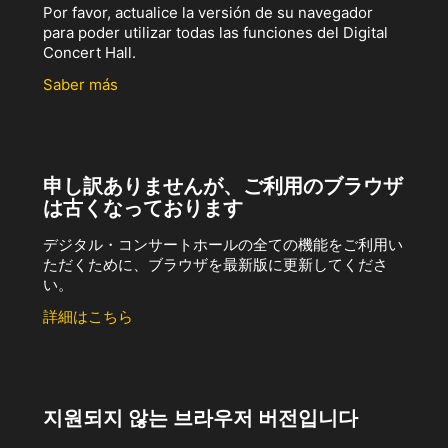
Por favor, actualice la versión de su navegador
para poder utilizar todas las funciones del Digital
Concert Hall.
Saber más
申し訳ありませんが、ご利用のブラウザ
は古くなっております
デジタル・コンサートホールの全ての機能をご利用い
ただくために、ブラウザを最新版に更新してくださ
い。
詳細はこちら
지원되지 않는 브라우저 버전입니다