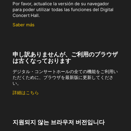
Por favor, actualice la versión de su navegador
para poder utilizar todas las funciones del Digital
Concert Hall.
Saber más
申し訳ありませんが、ご利用のブラウザ
は古くなっております
デジタル・コンサートホールの全ての機能をご利用い
ただくために、ブラウザを最新版に更新してくださ
い。
詳細はこちら
지원되지 않는 브라우저 버전입니다