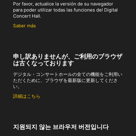
Por favor, actualice la versión de su navegador
para poder utilizar todas las funciones del Digital
Concert Hall.
Saber más
申し訳ありませんが、ご利用のブラウザ
は古くなっております
デジタル・コンサートホールの全ての機能をご利用い
ただくために、ブラウザを最新版に更新してくださ
い。
詳細はこちら
지원되지 않는 브라우저 버전입니다