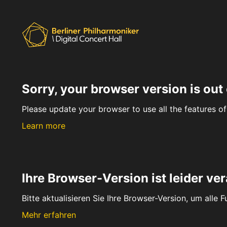
Sorry, your browser version is out 
Please update your browser to use all the features of 
Learn more
Ihre Browser-Version ist leider ver
Bitte aktualisieren Sie Ihre Browser-Version, um alle 
Mehr erfahren