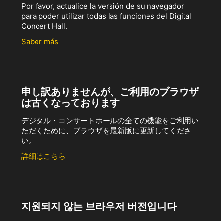
Por favor, actualice la versión de su navegador
para poder utilizar todas las funciones del Digital
Concert Hall.
Saber más
申し訳ありませんが、ご利用のブラウザ
は古くなっております
デジタル・コンサートホールの全ての機能をご利用い
ただくために、ブラウザを最新版に更新してくださ
い。
詳細はこちら
지원되지 않는 브라우저 버전입니다