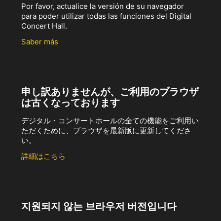
Por favor, actualice la versión de su navegador
para poder utilizar todas las funciones del Digital
Concert Hall.
Saber más
申し訳ありませんが、ご利用のブラウザ
は古くなっております
デジタル・コンサートホールの全ての機能をご利用い
ただくために、ブラウザを最新版に更新してくださ
い。
詳細はこちら
지원되지 않는 브라우저 버전입니다