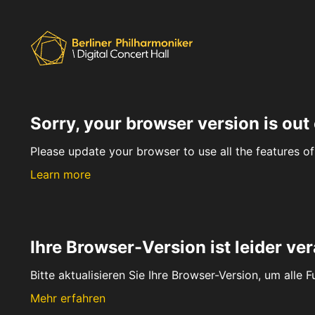
Sorry, your browser version is out 
Please update your browser to use all the features of 
Learn more
Ihre Browser-Version ist leider ver
Bitte aktualisieren Sie Ihre Browser-Version, um alle 
Mehr erfahren