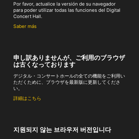
Por favor, actualice la versión de su navegador
para poder utilizar todas las funciones del Digital
Concert Hall.
Saber más
申し訳ありませんが、ご利用のブラウザ
は古くなっております
デジタル・コンサートホールの全ての機能をご利用い
ただくために、ブラウザを最新版に更新してくださ
い。
詳細はこちら
지원되지 않는 브라우저 버전입니다