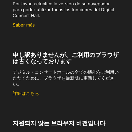
Por favor, actualice la versión de su navegador
para poder utilizar todas las funciones del Digital
Concert Hall.
Saber más
申し訳ありませんが、ご利用のブラウザ
は古くなっております
デジタル・コンサートホールの全ての機能をご利用い
ただくために、ブラウザを最新版に更新してくださ
い。
詳細はこちら
지원되지 않는 브라우저 버전입니다