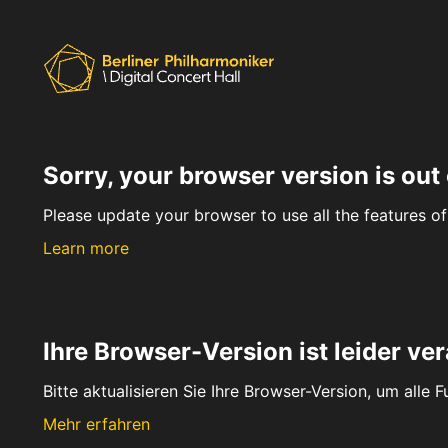
Sorry, your browser version is out 
Please update your browser to use all the features of 
Learn more
Ihre Browser-Version ist leider ver
Bitte aktualisieren Sie Ihre Browser-Version, um alle 
Mehr erfahren