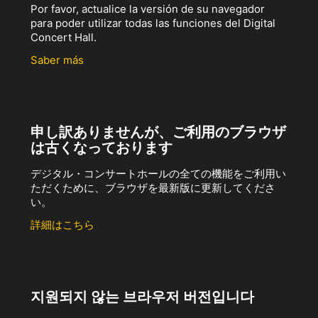
Por favor, actualice la versión de su navegador
para poder utilizar todas las funciones del Digital
Concert Hall.
Saber más
申し訳ありませんが、ご利用のブラウザ
は古くなっております
デジタル・コンサートホールの全ての機能をご利用い
ただくために、ブラウザを最新版に更新してくださ
い。
詳細はこちら
지원되지 않는 브라우저 버전입니다