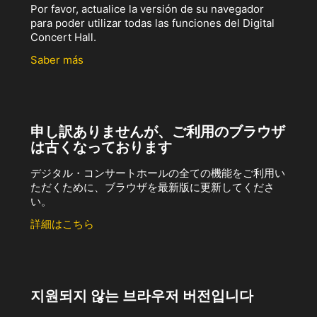
Por favor, actualice la versión de su navegador
para poder utilizar todas las funciones del Digital
Concert Hall.
Saber más
申し訳ありませんが、ご利用のブラウザ
は古くなっております
デジタル・コンサートホールの全ての機能をご利用い
ただくために、ブラウザを最新版に更新してくださ
い。
詳細はこちら
지원되지 않는 브라우저 버전입니다