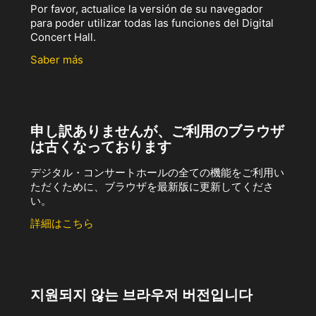
Por favor, actualice la versión de su navegador
para poder utilizar todas las funciones del Digital
Concert Hall.
Saber más
申し訳ありませんが、ご利用のブラウザ
は古くなっております
デジタル・コンサートホールの全ての機能をご利用い
ただくために、ブラウザを最新版に更新してくださ
い。
詳細はこちら
지원되지 않는 브라우저 버전입니다