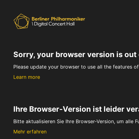
Sorry, your browser version is out 
Please update your browser to use all the features of 
Learn more
Ihre Browser-Version ist leider ver
Bitte aktualisieren Sie Ihre Browser-Version, um alle 
Mehr erfahren