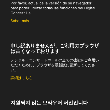
Por favor, actualice la versión de su navegador
para poder utilizar todas las funciones del Digital
Concert Hall.
Saber más
申し訳ありませんが、ご利用のブラウザ
は古くなっております
デジタル・コンサートホールの全ての機能をご利用い
ただくために、ブラウザを最新版に更新してくださ
い。
詳細はこちら
지원되지 않는 브라우저 버전입니다