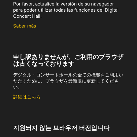
Por favor, actualice la versión de su navegador
para poder utilizar todas las funciones del Digital
Concert Hall.
Saber más
申し訳ありませんが、ご利用のブラウザ
は古くなっております
デジタル・コンサートホールの全ての機能をご利用い
ただくために、ブラウザを最新版に更新してくださ
い。
詳細はこちら
지원되지 않는 브라우저 버전입니다