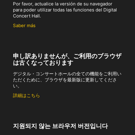
Por favor, actualice la versión de su navegador
para poder utilizar todas las funciones del Digital
Concert Hall.
Saber más
申し訳ありませんが、ご利用のブラウザ
は古くなっております
デジタル・コンサートホールの全ての機能をご利用い
ただくために、ブラウザを最新版に更新してくださ
い。
詳細はこちら
지원되지 않는 브라우저 버전입니다