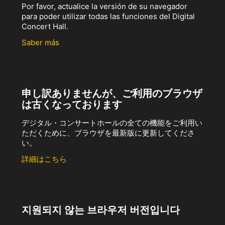
Por favor, actualice la versión de su navegador
para poder utilizar todas las funciones del Digital
Concert Hall.
Saber más
申し訳ありませんが、ご利用のブラウザ
は古くなっております
デジタル・コンサートホールの全ての機能をご利用い
ただくために、ブラウザを最新版に更新してくださ
い。
詳細はこちら
지원되지 않는 브라우저 버전입니다