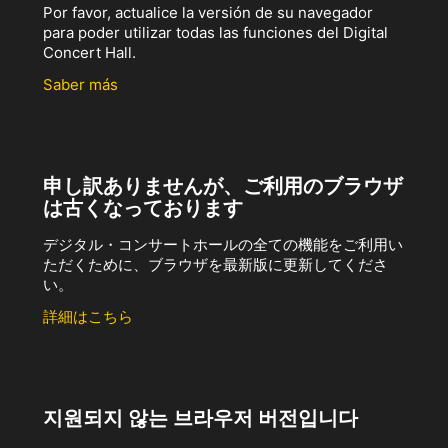
Por favor, actualice la versión de su navegador
para poder utilizar todas las funciones del Digital
Concert Hall.
Saber más
申し訳ありませんが、ご利用のブラウザ
は古くなっております
デジタル・コンサートホールの全ての機能をご利用い
ただくために、ブラウザを最新版に更新してくださ
い。
詳細はこちら
지원되지 않는 브라우저 버전입니다