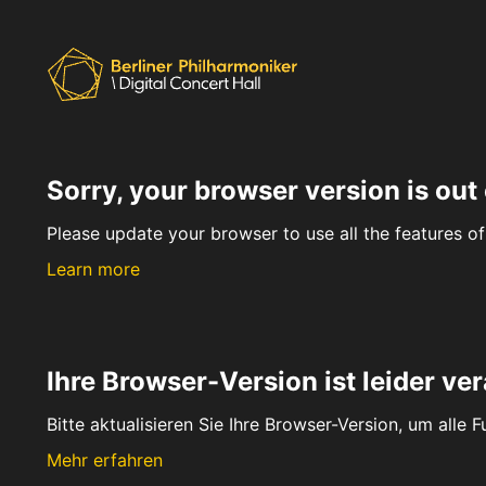
Sorry, your browser version is out 
Please update your browser to use all the features of 
Learn more
Ihre Browser-Version ist leider ver
Bitte aktualisieren Sie Ihre Browser-Version, um alle 
Mehr erfahren