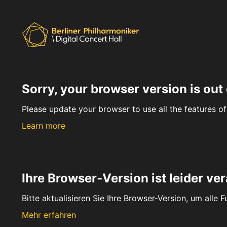
Sorry, your browser version is out 
Please update your browser to use all the features of 
Learn more
Ihre Browser-Version ist leider ver
Bitte aktualisieren Sie Ihre Browser-Version, um alle 
Mehr erfahren