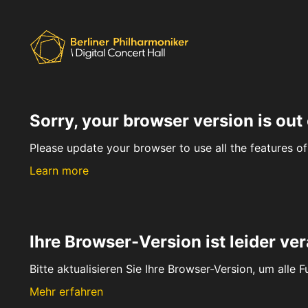
Sorry, your browser version is out 
Please update your browser to use all the features of 
Learn more
Ihre Browser-Version ist leider ver
Bitte aktualisieren Sie Ihre Browser-Version, um alle 
Mehr erfahren