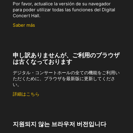
Por favor, actualice la versión de su navegador
para poder utilizar todas las funciones del Digital
Concert Hall.
Saber más
申し訳ありませんが、ご利用のブラウザ
は古くなっております
デジタル・コンサートホールの全ての機能をご利用い
ただくために、ブラウザを最新版に更新してくださ
い。
詳細はこちら
지원되지 않는 브라우저 버전입니다